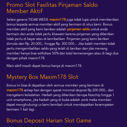
Promo Slot Fasilitas Pinjaman Saldo
Member Aktif
Selain garansi TIDAK WEDE
maxim178
juga tidak lupa untuk memberikan
bonus kepada semua member aktif yang bermain di situs kami. Bonus
member aktif yang kami berikan adalah
pinjaman saldo
untuk anda
bermain dan anda tidak perlu khawatir karena pinjaman yang diberikan
tidak perlu di bayar atau di kembalikan. Pinjaman yang kami berikan
dimulai dari Rp. 20.000,- hingga Rp. 300.000,-. Jika kalah member tidak
perlu mengembalikan saldo yang telah di berikan dan jika menang
member hanya bisa withdraw 50% dari total kemenangan atau di bagi dua
dengan pihak maxim178.
Main aktif masih dapat bonus hanya di maxim178.
Mystery Box Maxim178 Slot
Bonus ini bisa di dapatkan oleh semua member yang bermain di
maxim178
setiap hari dengan syarat minimal deposit Rp 200.000,- dan
mengalami kekalahan. Hadiah yang diberikan berupa freechip hingga 1
unit smartphone, jika hadiah yang di buka adalah zonk maka member
dapat menghubungi cs kami kembali untuk mendapatkan kesempatan
bermain 1 kali lagi.
Bonus Deposit Harian Slot Game