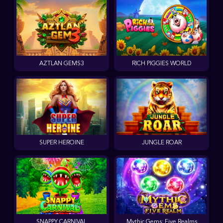
AZTLAN GEMS3
RICH PIGGIES WORLD
SUPER HEROINE
JUNGLE ROAR
SNAPPY CARNIVAL
Mythic Gems: Five Realms