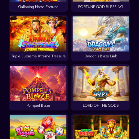
Galloping Horse Fortune
FORTUNE GOD BLESSING
Triple Supreme Xtreme Treasure
Dragon's Blaze Link
Pompeil Blaze
LORD OF THE GODS