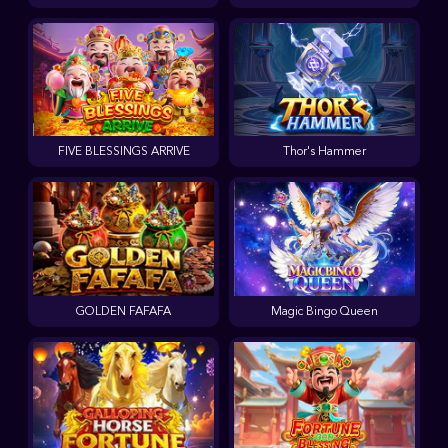
FIVE BLESSINGS ARRIVE
Thor's Hammer
GOLDEN FAFAFA
Magic Bingo Queen