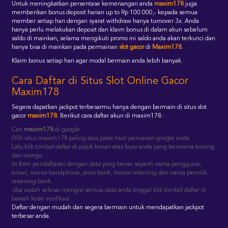
Untuk meningkatkan persentase kemenangan anda
maxim178
juga
memberikan bonus deposit harian up to Rp 100.000,- kepada semua
member setiap hari dengan syarat withdraw hanya turnover 3x. Anda
hanya perlu melakukan deposit dan klaim bonus di dalam akun sebelum
saldo di mainkan, selama mengikuti promo ini saldo anda akan terkunci dan
hanya bisa di mainkan pada permainan
slot gacor
di
Maxim178
.
Klaim bonus setiap hari agar modal bermain anda lebih banyak.
Cara Daftar di Situs Slot Online Gacor
Maxim178
Segera dapatkan jackpot terbesarmu hanya dengan bermain di situs slot
gacor
maxim178
. Berikut cara daftar akun di maxim178 :
Cari
maxim178
di google.
Pilih situs maxim178 paling atas pada hasil pencarian google anda
Lalu klik tombol daftar di pojok kanan atas layar anda yang berwarna kuning
dan orange.
Isi form pendaftaran dengan data yang benar seperti nama pengguna,
email, nomor handphone, jenis bank, nomor rekening dan nama pemilik
rekening bank.
Jika sudah selesai mengisi semua data anda tinggal klik tombol daftar di
bawah kode verifikasi.
Daftar dengan mudah dan segera bermain untuk mendapatkan jackpot
terbesar anda.