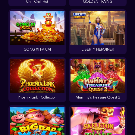
Chili Chili Hot
GOLDEN TRAIN 2
GONG XI FA CAI
LIBERTY HEROINER
Phoenix Link - Collection
Mummy’s Treasure Quest 2