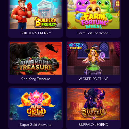
BUILDER'S FRENZY
Farm Fortune Wheel
King Kong Treasure
WICKED FORTUNE
Super Gold Arowana
BUFFALO LEGEND