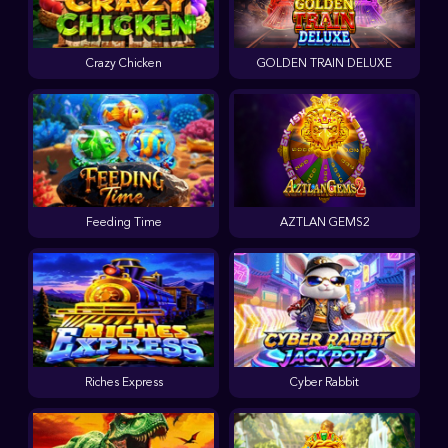
Crazy Chicken
GOLDEN TRAIN DELUXE
Feeding Time
AZTLAN GEMS2
Riches Express
Cyber Rabbit