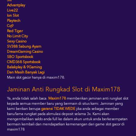
Jili
Advantplay
Live22
Ion Slot
Playtech
Cq9
Red Tiger
No Limit City
Sexy Casino
SV388 Sabung Ayam
DreamGaming Casino
SBO Sportsbook
CMD368 Sportsbook
Balakplay & 9Gaming
Dan Masih Banyak Lagi
Main slot gacor hanya di maxim178.
Jaminan Anti Rungkad Slot di Maxim178
Ya, anda tidak salah baca.
Maxim178
memberikan jaminan anti rungkat slot
kepada semua member baru yang bermain di situs kami. Jaminan yang
kami berikan berupa
garansi TIDAK WEDE
jika anda sebagai member
baru/lama rungkat pada akmulasi deposit selama 3x. Kami akan
mengembalikan saldo anda full ke dalam akun untuk anda berkesempatan
bermain kembali dan mendapatkan kemenangan dari game slot gacor di
maxim178