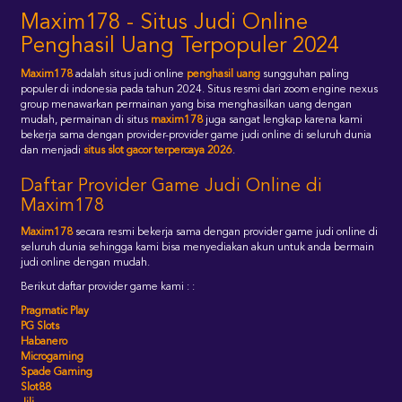
Maxim178 - Situs Judi Online
Penghasil Uang Terpopuler 2024
Maxim178
adalah situs judi online
penghasil uang
sungguhan paling
populer di indonesia pada tahun 2024. Situs resmi dari zoom engine nexus
group menawarkan permainan yang bisa menghasilkan uang dengan
mudah, permainan di situs
maxim178
juga sangat lengkap karena kami
bekerja sama dengan provider-provider game judi online di seluruh dunia
dan menjadi
situs slot gacor terpercaya 2026
.
Daftar Provider Game Judi Online di
Maxim178
Maxim178
secara resmi bekerja sama dengan provider game judi online di
seluruh dunia sehingga kami bisa menyediakan akun untuk anda bermain
judi online dengan mudah.
Berikut daftar provider game kami : :
Pragmatic Play
PG Slots
Habanero
Microgaming
Spade Gaming
Slot88