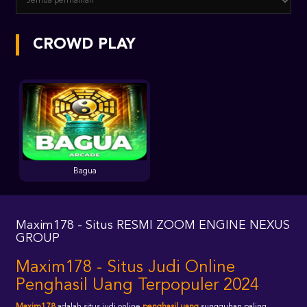
CROWD PLAY
Bagua
Maxim178 - Situs RESMI ZOOM ENGINE NEXUS
GROUP
Maxim178 - Situs Judi Online
Penghasil Uang Terpopuler 2024
Maxim178
adalah situs judi online
penghasil uang
sungguhan paling