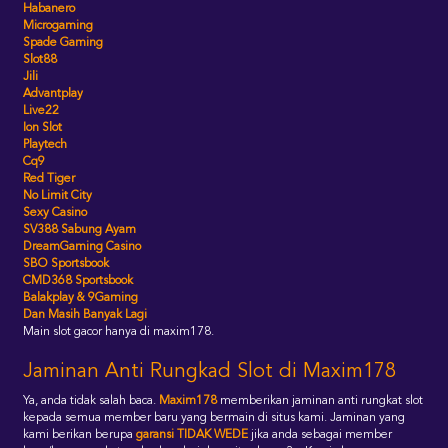
Habanero
Microgaming
Spade Gaming
Slot88
Jili
Advantplay
Live22
Ion Slot
Playtech
Cq9
Red Tiger
No Limit City
Sexy Casino
SV388 Sabung Ayam
DreamGaming Casino
SBO Sportsbook
CMD368 Sportsbook
Balakplay & 9Gaming
Dan Masih Banyak Lagi
Main slot gacor hanya di maxim178.
Jaminan Anti Rungkad Slot di Maxim178
Ya, anda tidak salah baca.
Maxim178
memberikan jaminan anti rungkat slot
kepada semua member baru yang bermain di situs kami. Jaminan yang
kami berikan berupa
garansi TIDAK WEDE
jika anda sebagai member