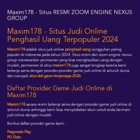
Maxim178 - Situs RESMI ZOOM ENGINE NEXUS
GROUP
Maxim178 - Situs Judi Online
Penghasil Uang Terpopuler 2024
Maxim178
adalah situs judi online
penghasil uang
sungguhan paling
populer di indonesia pada tahun 2024. Situs resmi dari zoom engine nexus
group menawarkan permainan yang bisa menghasilkan uang dengan
mudah, permainan di situs
maxim178
juga sangat lengkap karena kami
bekerja sama dengan provider-provider game judi online di seluruh dunia
dan menjadi
situs slot gacor terpercaya 2026
.
Daftar Provider Game Judi Online di
Maxim178
Maxim178
secara resmi bekerja sama dengan provider game judi online di
seluruh dunia sehingga kami bisa menyediakan akun untuk anda bermain
judi online dengan mudah.
Berikut daftar provider game kami : :
Pragmatic Play
PG Slots