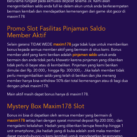
baru/lama rungkat pada akmulasi deposit selama 3x. Kami akan
mengembalikan saldo anda full ke dalam akun untuk anda berkesempatan
bermain kembali dan mendapatkan kemenangan dari game slot gacor di
maxim178
Promo Slot Fasilitas Pinjaman Saldo
Member Aktif
Selain garansi TIDAK WEDE
maxim178
juga tidak lupa untuk memberikan
bonus kepada semua member aktif yang bermain di situs kami. Bonus
member aktif yang kami berikan adalah
pinjaman saldo
untuk anda
bermain dan anda tidak perlu khawatir karena pinjaman yang diberikan
tidak perlu di bayar atau di kembalikan. Pinjaman yang kami berikan
dimulai dari Rp. 20.000,- hingga Rp. 300.000,-. Jika kalah member tidak
perlu mengembalikan saldo yang telah di berikan dan jika menang
member hanya bisa withdraw 50% dari total kemenangan atau di bagi dua
dengan pihak maxim178.
Main aktif masih dapat bonus hanya di maxim178.
Mystery Box Maxim178 Slot
Bonus ini bisa di dapatkan oleh semua member yang bermain di
maxim178
setiap hari dengan syarat minimal deposit Rp 200.000,- dan
mengalami kekalahan. Hadiah yang diberikan berupa freechip hingga 1
unit smartphone, jika hadiah yang di buka adalah zonk maka member
dapat menghubungi cs kami kembali untuk mendapatkan kesempatan