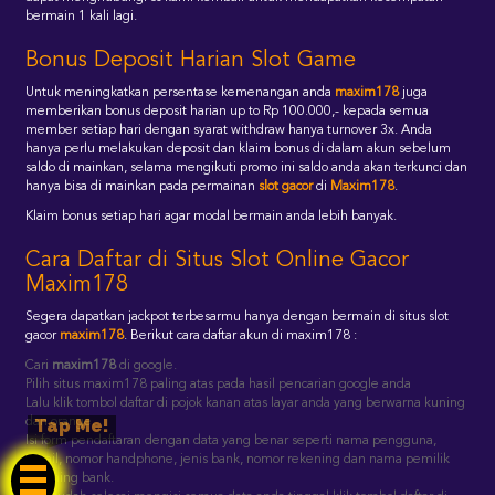
bermain 1 kali lagi.
Bonus Deposit Harian Slot Game
Untuk meningkatkan persentase kemenangan anda
maxim178
juga
memberikan bonus deposit harian up to Rp 100.000,- kepada semua
member setiap hari dengan syarat withdraw hanya turnover 3x. Anda
hanya perlu melakukan deposit dan klaim bonus di dalam akun sebelum
saldo di mainkan, selama mengikuti promo ini saldo anda akan terkunci dan
hanya bisa di mainkan pada permainan
slot gacor
di
Maxim178
.
Klaim bonus setiap hari agar modal bermain anda lebih banyak.
Cara Daftar di Situs Slot Online Gacor
Maxim178
Segera dapatkan jackpot terbesarmu hanya dengan bermain di situs slot
gacor
maxim178
. Berikut cara daftar akun di maxim178 :
Cari
maxim178
di google.
Pilih situs maxim178 paling atas pada hasil pencarian google anda
Lalu klik tombol daftar di pojok kanan atas layar anda yang berwarna kuning
dan orange.
Tap Me!
Isi form pendaftaran dengan data yang benar seperti nama pengguna,
email, nomor handphone, jenis bank, nomor rekening dan nama pemilik
rekening bank.