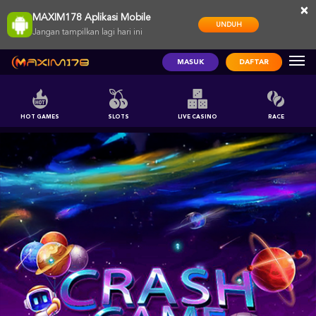
×
MAXIM178 Aplikasi Mobile
UNDUH
Jangan tampilkan lagi hari ini
MASUK
DAFTAR
HOT GAMES
SLOTS
LIVE CASINO
RACE