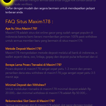
Jika sudah selesai mengisi semua data anda tinggal klik tombol daftar di
bawah kode verifikasi.
Daftar dengan mudah dan segera bermain untuk mendapatkan jackpot
terbesar anda.
FAQ Situs Maxim178 :
Apa Itu Situs Maxim178?
Maxim178 adalah situs slot online gacor yang sudah sangat populer di
indonesia karena kami berani memberikan jaminan 100% pasti withdraw
untuk semua member baru yang bermain di situs maxim178.
Metode Deposit Maxim178?
Maxim178 menyediakan metode deposit melalui all bank di indonesia, e-
wallet seperti dana, ovo, linkaja, gopay dan deposit pulsa telkomsel dan xl.
Berapa Lama Proses Transaksi di Maxim178?
Proses deposit di maxim178 sangat cepat yaitu 1-3 menit dan proses
penarikan dana atau withdraw di maxim178 juga sangat cepat yaitu 3-5
menit saja.
Minimal Deposit dan Withdraw?
Untuk melakukan transaksi di maxim178 minimal deposit adalah Rp
20.000,- dan minimal withdraw di maxim178 adalah Rp 50.000,-.
Rekomendasi Slot Gacor di Maxim178?
Semua permainan slot di maxim178 adalah slot gacor dengan tingkat