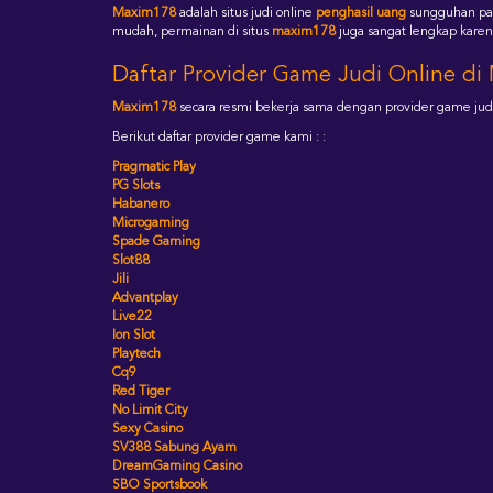
Maxim178
adalah situs judi online
penghasil uang
sungguhan pal
mudah, permainan di situs
maxim178
juga sangat lengkap karen
Daftar Provider Game Judi Online d
Maxim178
secara resmi bekerja sama dengan provider game jud
Berikut daftar provider game kami : :
Pragmatic Play
PG Slots
Habanero
Microgaming
Spade Gaming
Slot88
Jili
Advantplay
Live22
Ion Slot
Playtech
Cq9
Red Tiger
No Limit City
Sexy Casino
SV388 Sabung Ayam
DreamGaming Casino
SBO Sportsbook