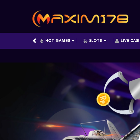
HOT GAMES
SLOTS
LIVE CAS