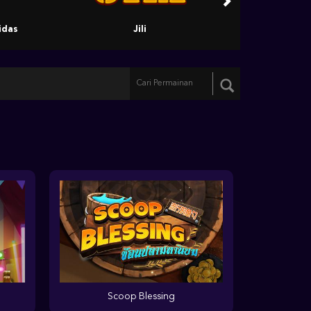
idas
Jili
Gemini
Scoop Blessing