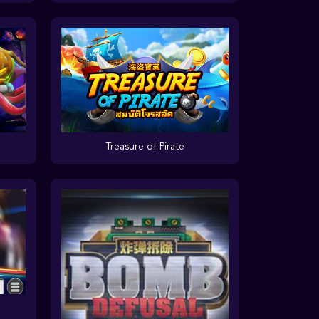
Treasure of Pirate