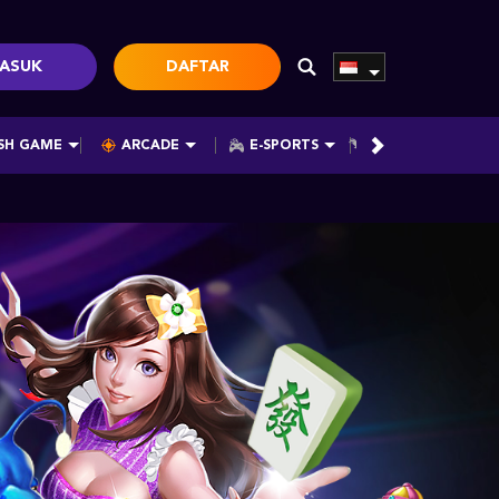
ASUK
DAFTAR
SH GAME
ARCADE
E-SPORTS
SABUNG AYAM