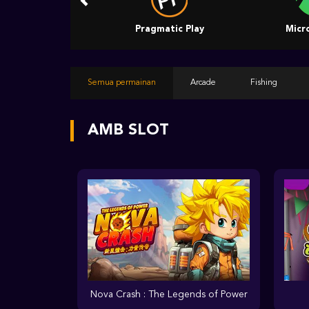
Pragmatic Play
Micr
Semua permainan
Arcade
Fishing
AMB SLOT
Nova Crash : The Legends of Power