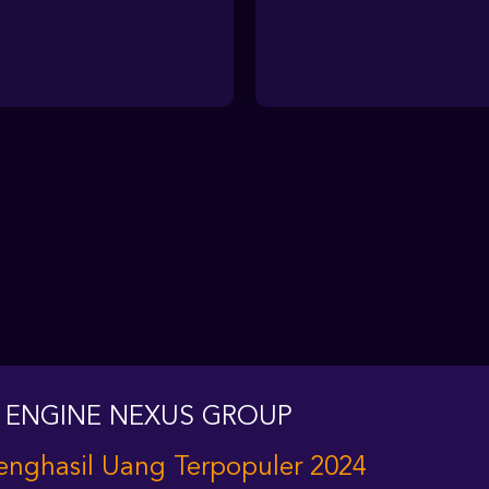
OM ENGINE NEXUS GROUP
Penghasil Uang Terpopuler 2024