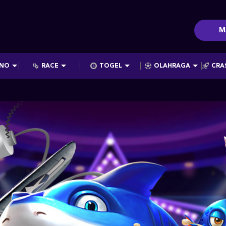
M
INO
RACE
TOGEL
OLAHRAGA
CRA