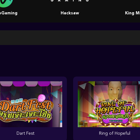
oGaming
Hacksaw
King M
Dart Fest
Ring of Hopeful