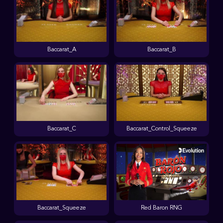
Baccarat_A
Baccarat_B
Baccarat_C
Baccarat_Control_Squeeze
Baccarat_Squeeze
Red Baron RNG