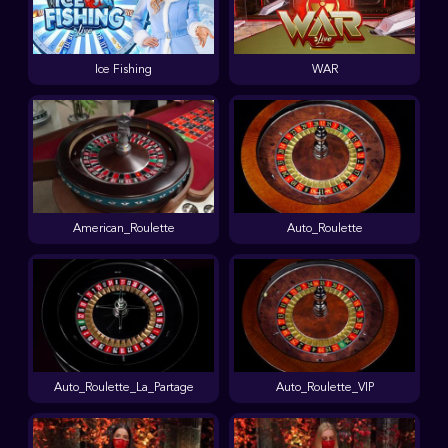
Ice Fishing
WAR
American_Roulette
Auto_Roulette
Auto_Roulette_La_Partage
Auto_Roulette_VIP