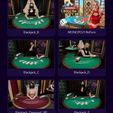
Blackjack_B
MONOPOLY Roll'em
Blackjack_C
Blackjack_D
Blackjack_Diamond_VIP
Blackjack_E