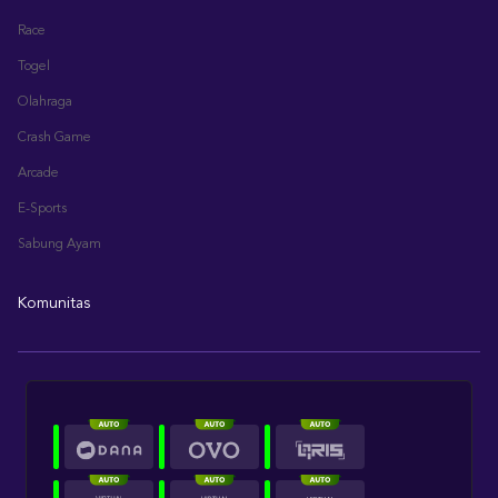
Race
Togel
Olahraga
Crash Game
Arcade
E-Sports
Sabung Ayam
Komunitas