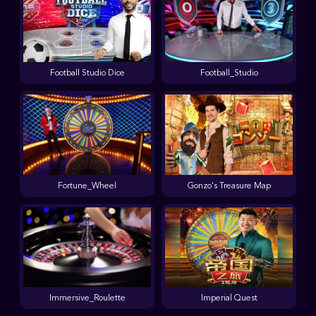
Football Studio Dice
Football_Studio
Fortune_Wheel
Gonzo's Treasure Map
Immersive_Roulette
Imperial Quest