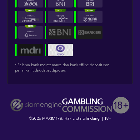
* Selama bank maintenance dan bank offline deposit dan
penarikan tidak dapat diproses
©2026 MAXIM178. Hak cipta dilindungi | 18+