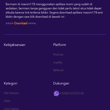
Bermain di maxim178 menggunakan aplikasi resmi yang sudah di
sediakan, bermain tanpa gangguan dan tidak perlu takut situs tidak dapat
dibuka karena link terkena blokir. Segera download aplikasi maxim178 anti
blokir dengan cara klik download di bawah ini :
>>>>
Download
<<<<.
Kebijaksanaan
Platform
Promosi
Loyalty
Referral
Kategori
Dukungan
Hot Games
+6282163722142
Slots
Live Casino