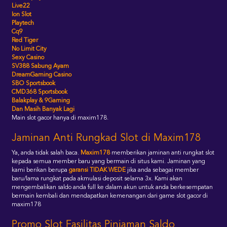
Live22
Ion Slot
Playtech
Cq9
Red Tiger
No Limit City
Sexy Casino
SV388 Sabung Ayam
DreamGaming Casino
SBO Sportsbook
CMD368 Sportsbook
Balakplay & 9Gaming
Dan Masih Banyak Lagi
Main slot gacor hanya di maxim178.
Jaminan Anti Rungkad Slot di Maxim178
Ya, anda tidak salah baca.
Maxim178
memberikan jaminan anti rungkat slot
kepada semua member baru yang bermain di situs kami. Jaminan yang
kami berikan berupa
garansi TIDAK WEDE
jika anda sebagai member
baru/lama rungkat pada akmulasi deposit selama 3x. Kami akan
mengembalikan saldo anda full ke dalam akun untuk anda berkesempatan
bermain kembali dan mendapatkan kemenangan dari game slot gacor di
maxim178
Promo Slot Fasilitas Pinjaman Saldo