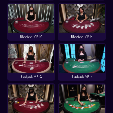
Blackjack_VIP_M
Blackjack_VIP_N
Blackjack_VIP_Q
Blackjack_VIP_x