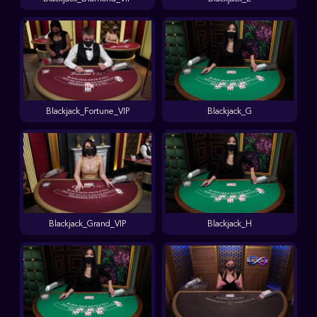
Blackjack_Fortune_VIP
Blackjack_G
Blackjack_Grand_VIP
Blackjack_H