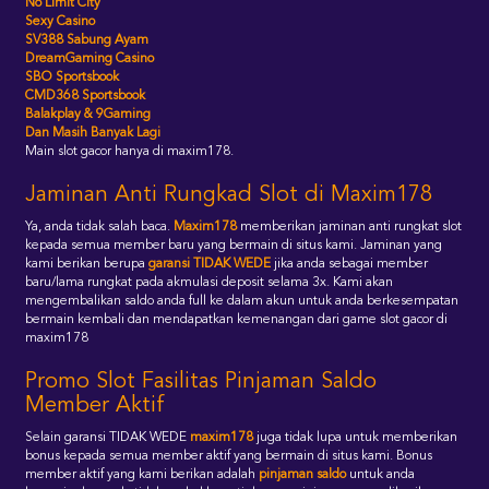
No Limit City
Sexy Casino
SV388 Sabung Ayam
DreamGaming Casino
SBO Sportsbook
CMD368 Sportsbook
Balakplay & 9Gaming
Dan Masih Banyak Lagi
Main slot gacor hanya di maxim178.
Jaminan Anti Rungkad Slot di Maxim178
Ya, anda tidak salah baca.
Maxim178
memberikan jaminan anti rungkat slot
kepada semua member baru yang bermain di situs kami. Jaminan yang
kami berikan berupa
garansi TIDAK WEDE
jika anda sebagai member
baru/lama rungkat pada akmulasi deposit selama 3x. Kami akan
mengembalikan saldo anda full ke dalam akun untuk anda berkesempatan
bermain kembali dan mendapatkan kemenangan dari game slot gacor di
maxim178
Promo Slot Fasilitas Pinjaman Saldo
Member Aktif
Selain garansi TIDAK WEDE
maxim178
juga tidak lupa untuk memberikan
bonus kepada semua member aktif yang bermain di situs kami. Bonus
member aktif yang kami berikan adalah
pinjaman saldo
untuk anda