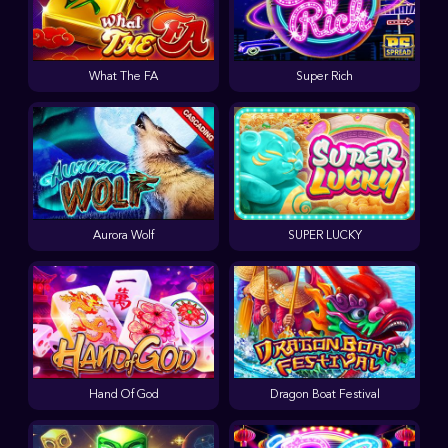
What The FA
Super Rich
Aurora Wolf
SUPER LUCKY
Hand Of God
Dragon Boat Festival