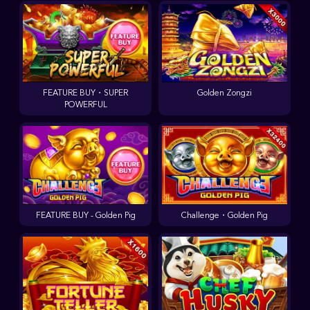
FEATURE BUY・SUPER
Golden Zongzi
POWERFUL
FEATURE BUY - Golden Pig
Challenge・Golden Pig