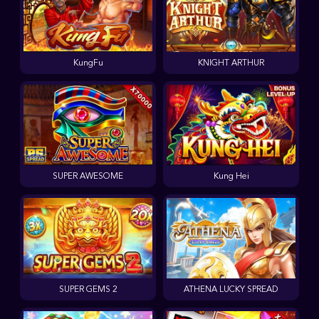
KungFu
KNIGHT ARTHUR
SUPER AWESOME
Kung Hei
SUPER GEMS 2
ATHENA LUCKY SPREAD