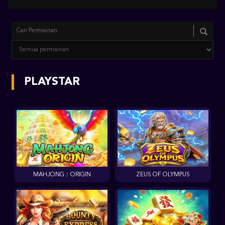
PLAYSTAR
MAHJONG：ORIGIN
ZEUS OF OLYMPUS