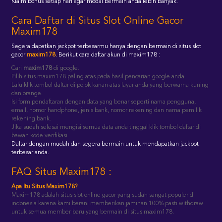
Klaim bonus setiap hari agar modal bermain anda lebih banyak.
Cara Daftar di Situs Slot Online Gacor
Maxim178
Segera dapatkan jackpot terbesarmu hanya dengan bermain di situs slot
gacor
maxim178
. Berikut cara daftar akun di maxim178 :
Cari
maxim178
di google.
Pilih situs maxim178 paling atas pada hasil pencarian google anda
Lalu klik tombol daftar di pojok kanan atas layar anda yang berwarna kuning
dan orange.
Isi form pendaftaran dengan data yang benar seperti nama pengguna,
email, nomor handphone, jenis bank, nomor rekening dan nama pemilik
rekening bank.
Jika sudah selesai mengisi semua data anda tinggal klik tombol daftar di
bawah kode verifikasi.
Daftar dengan mudah dan segera bermain untuk mendapatkan jackpot
terbesar anda.
FAQ Situs Maxim178 :
Apa Itu Situs Maxim178?
Maxim178 adalah situs slot online gacor yang sudah sangat populer di
indonesia karena kami berani memberikan jaminan 100% pasti withdraw
untuk semua member baru yang bermain di situs maxim178.