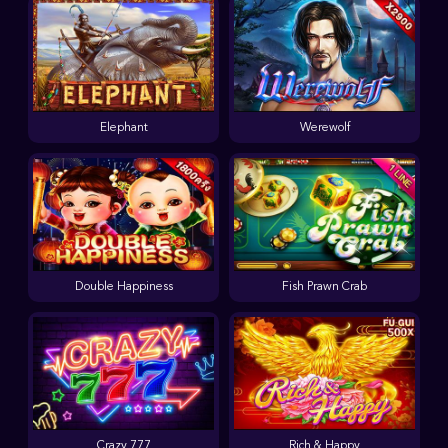
Elephant
Werewolf
Double Happiness
Fish Prawn Crab
Crazy 777
Rich & Happy