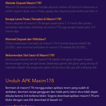
Metode Deposit Maxim178?
Maxim178 menyediakan metode deposit melalui all bank di indonesia, e-
wallet seperti dana, ovo, linkaja, gopay dan deposit pulsa telkomsel dan xl.
Berapa Lama Proses Transaksi di Maxim178?
Proses deposit di maxim178 sangat cepat yaitu 1-3 menit dan proses
penarikan dana atau withdraw di maxim178 juga sangat cepat yaitu 3-5
menit saja.
Minimal Deposit dan Withdraw?
Untuk melakukan transaksi di maxim178 minimal deposit adalah Rp
20.000,- dan minimal withdraw di maxim178 adalah Rp 50.000,-.
Rekomendasi Slot Gacor di Maxim178?
Semua permainan slot di maxim178 adalah slot gacor dengan tingkat
kemenangan yang sangat besar, beberapa game slot gacor yang sering di
mainkan adalah slot pragmatic gates of olympus dan pg soft mahjong slot.
Unduh APK Maxim178
Bermain di maxim178 menggunakan aplikasi resmi yang sudah di
sediakan, bermain tanpa gangguan dan tidak perlu takut situs tidak dapat
dibuka karena link terkena blokir. Segera download aplikasi maxim178 anti
blokir dengan cara klik download di bawah ini :