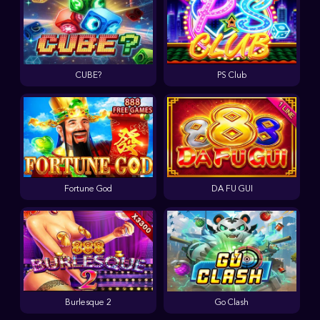
CUBE?
PS Club
Fortune God
DA FU GUI
Burlesque 2
Go Clash