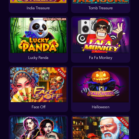
India Treasure
Tomb Treasure
Lucky Panda
Fa Fa Monkey
Face Off
Halloween