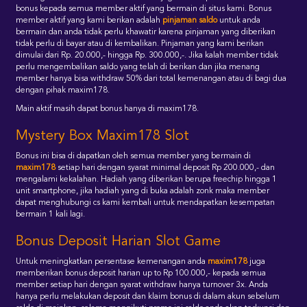
bonus kepada semua member aktif yang bermain di situs kami. Bonus
member aktif yang kami berikan adalah
pinjaman saldo
untuk anda
bermain dan anda tidak perlu khawatir karena pinjaman yang diberikan
tidak perlu di bayar atau di kembalikan. Pinjaman yang kami berikan
dimulai dari Rp. 20.000,- hingga Rp. 300.000,-. Jika kalah member tidak
perlu mengembalikan saldo yang telah di berikan dan jika menang
member hanya bisa withdraw 50% dari total kemenangan atau di bagi dua
dengan pihak maxim178.
Main aktif masih dapat bonus hanya di maxim178.
Mystery Box Maxim178 Slot
Bonus ini bisa di dapatkan oleh semua member yang bermain di
maxim178
setiap hari dengan syarat minimal deposit Rp 200.000,- dan
mengalami kekalahan. Hadiah yang diberikan berupa freechip hingga 1
unit smartphone, jika hadiah yang di buka adalah zonk maka member
dapat menghubungi cs kami kembali untuk mendapatkan kesempatan
bermain 1 kali lagi.
Bonus Deposit Harian Slot Game
Untuk meningkatkan persentase kemenangan anda
maxim178
juga
memberikan bonus deposit harian up to Rp 100.000,- kepada semua
member setiap hari dengan syarat withdraw hanya turnover 3x. Anda
hanya perlu melakukan deposit dan klaim bonus di dalam akun sebelum