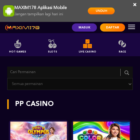
×
MAXIM178 Aplikasi Mobile
UNDUH
Jangan tampilkan lagi hari ini
MASUK
DAFTAR
HOT GAMES
SLOTS
LIVE CASINO
RACE
PP CASINO