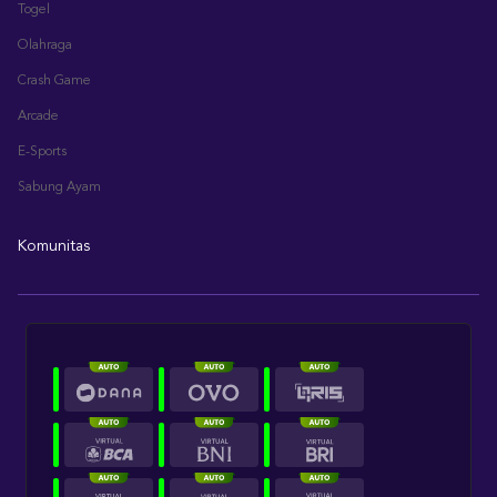
Togel
Olahraga
Crash Game
Arcade
E-Sports
Sabung Ayam
Komunitas