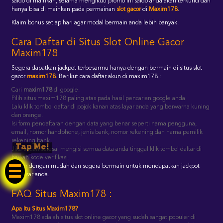
saldo di mainkan, selama mengikuti promo ini saldo anda akan terkunci dan
hanya bisa di mainkan pada permainan
slot gacor
di
Maxim178
.
Klaim bonus setiap hari agar modal bermain anda lebih banyak.
Cara Daftar di Situs Slot Online Gacor
Maxim178
Segera dapatkan jackpot terbesarmu hanya dengan bermain di situs slot
gacor
maxim178
. Berikut cara daftar akun di maxim178 :
Cari
maxim178
di google.
Pilih situs maxim178 paling atas pada hasil pencarian google anda
Lalu klik tombol daftar di pojok kanan atas layar anda yang berwarna kuning
dan orange.
Isi form pendaftaran dengan data yang benar seperti nama pengguna,
email, nomor handphone, jenis bank, nomor rekening dan nama pemilik
rekening bank.
Tap Me!
Jika sudah selesai mengisi semua data anda tinggal klik tombol daftar di
bawah kode verifikasi.
Daftar dengan mudah dan segera bermain untuk mendapatkan jackpot
terbesar anda.
FAQ Situs Maxim178 :
Apa Itu Situs Maxim178?
Maxim178 adalah situs slot online gacor yang sudah sangat populer di