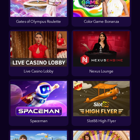
Gates of Olympus Roulette
Color Game Bonanza
Live Casino Lobby
Nexus Lounge
Spaceman
Slot88 High Flyer