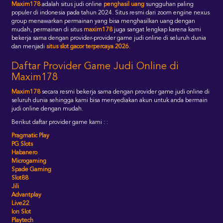
Maxim178
adalah situs judi online
penghasil uang
sungguhan paling
populer di indonesia pada tahun 2024. Situs resmi dari zoom engine nexus
group menawarkan permainan yang bisa menghasilkan uang dengan
mudah, permainan di situs
maxim178
juga sangat lengkap karena kami
bekerja sama dengan provider-provider game judi online di seluruh dunia
dan menjadi
situs slot gacor terpercaya 2026
.
Daftar Provider Game Judi Online di
Maxim178
Maxim178
secara resmi bekerja sama dengan provider game judi online di
seluruh dunia sehingga kami bisa menyediakan akun untuk anda bermain
judi online dengan mudah.
Berikut daftar provider game kami : :
Pragmatic Play
PG Slots
Habanero
Microgaming
Spade Gaming
Slot88
Jili
Advantplay
Live22
Ion Slot
Playtech