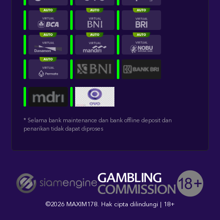
* Selama bank maintenance dan bank offline deposit dan
penarikan tidak dapat diproses
©2026 MAXIM178. Hak cipta dilindungi | 18+