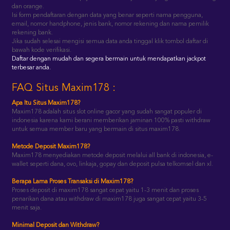
dan orange.
Isi form pendaftaran dengan data yang benar seperti nama pengguna,
email, nomor handphone, jenis bank, nomor rekening dan nama pemilik
rekening bank.
Jika sudah selesai mengisi semua data anda tinggal klik tombol daftar di
bawah kode verifikasi.
Daftar dengan mudah dan segera bermain untuk mendapatkan jackpot
terbesar anda.
FAQ Situs Maxim178 :
Apa Itu Situs Maxim178?
Maxim178 adalah situs slot online gacor yang sudah sangat populer di
indonesia karena kami berani memberikan jaminan 100% pasti withdraw
untuk semua member baru yang bermain di situs maxim178.
Metode Deposit Maxim178?
Maxim178 menyediakan metode deposit melalui all bank di indonesia, e-
wallet seperti dana, ovo, linkaja, gopay dan deposit pulsa telkomsel dan xl.
Berapa Lama Proses Transaksi di Maxim178?
Proses deposit di maxim178 sangat cepat yaitu 1-3 menit dan proses
penarikan dana atau withdraw di maxim178 juga sangat cepat yaitu 3-5
menit saja.
Minimal Deposit dan Withdraw?