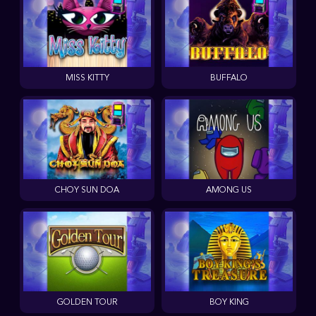
MISS KITTY
BUFFALO
CHOY SUN DOA
AMONG US
GOLDEN TOUR
BOY KING