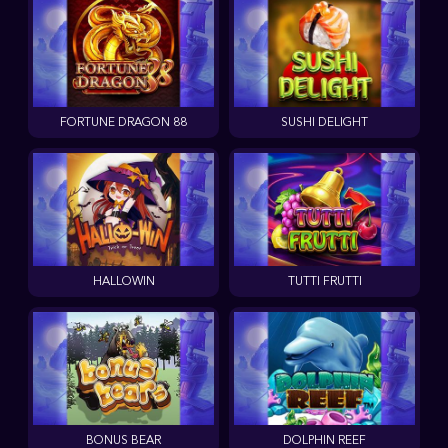
FORTUNE DRAGON 88
SUSHI DELIGHT
HALLOWIN
TUTTI FRUTTI
BONUS BEAR
DOLPHIN REEF