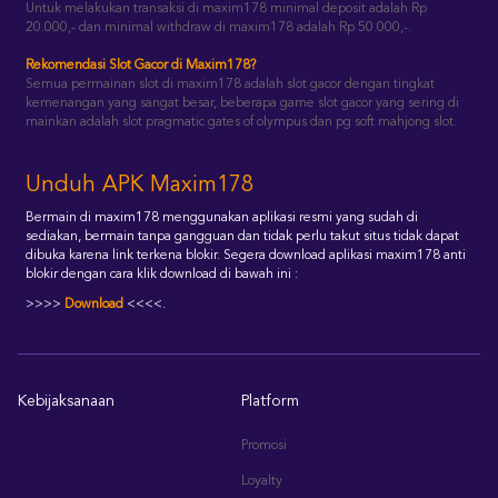
Untuk melakukan transaksi di maxim178 minimal deposit adalah Rp
20.000,- dan minimal withdraw di maxim178 adalah Rp 50.000,-.
Rekomendasi Slot Gacor di Maxim178?
Semua permainan slot di maxim178 adalah slot gacor dengan tingkat
kemenangan yang sangat besar, beberapa game slot gacor yang sering di
mainkan adalah slot pragmatic gates of olympus dan pg soft mahjong slot.
Unduh APK Maxim178
Bermain di maxim178 menggunakan aplikasi resmi yang sudah di
sediakan, bermain tanpa gangguan dan tidak perlu takut situs tidak dapat
dibuka karena link terkena blokir. Segera download aplikasi maxim178 anti
blokir dengan cara klik download di bawah ini :
>>>>
Download
<<<<.
Kebijaksanaan
Platform
Promosi
Loyalty