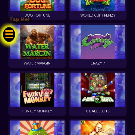
DOG FORTUNE
WORLD CUP FRENZY
Tap Me!
WATER MARGIN
CRAZY 7
FUNKEY MONKEY
8 BALL SLOTS