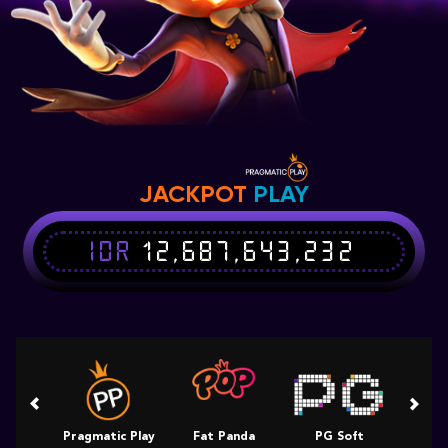
JACKPOT
PLAY
IDR
12,687,681,516
Pragmatic Play
Fat Panda
PG Soft
Slot