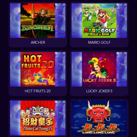
ARCHER
MARIO GOLF
HOT FRUITS 20
LUCKY JOKER 5