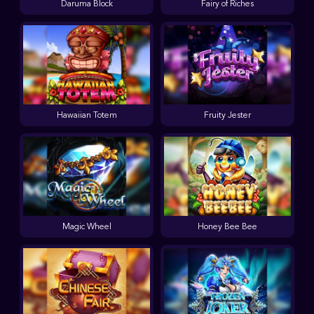
Daruma Block
Fairy of Riches
Hawaiian Totem
Fruity Jester
Magic Wheel
Honey Bee Bee