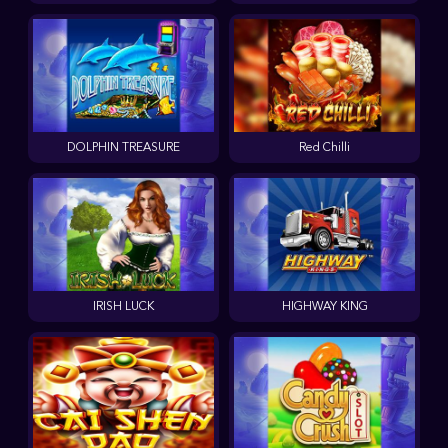
DOLPHIN TREASURE
Red Chilli
IRISH LUCK
HIGHWAY KING