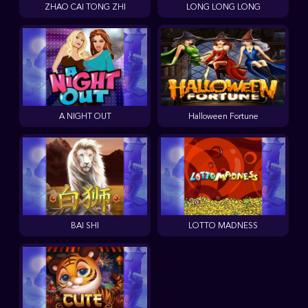
ZHAO CAI TONG ZHI
LONG LONG LONG
A NIGHT OUT
Halloween Fortune
BAI SHI
LOTTO MADNESS