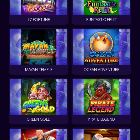
77 FORTUNE
FUNTASTIC FRUIT
MAYAN TEMPLE
OCEAN ADVENTURE
GREEN GOLD
PIRATE LEGEND