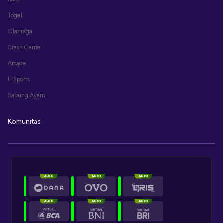
Race
Togel
Olahraga
Crash Game
Arcade
E-Sports
Sabung Ayam
Komunitas