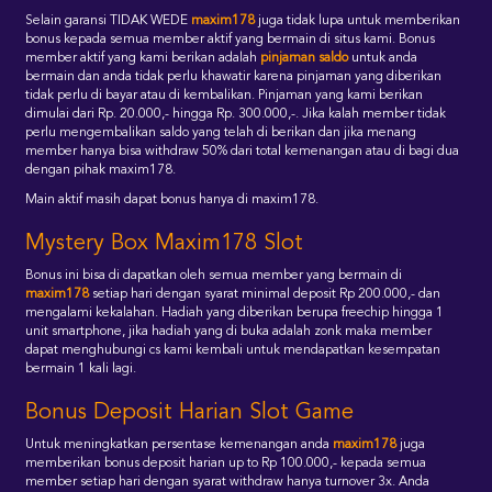
Selain garansi TIDAK WEDE
maxim178
juga tidak lupa untuk memberikan
bonus kepada semua member aktif yang bermain di situs kami. Bonus
member aktif yang kami berikan adalah
pinjaman saldo
untuk anda
bermain dan anda tidak perlu khawatir karena pinjaman yang diberikan
tidak perlu di bayar atau di kembalikan. Pinjaman yang kami berikan
dimulai dari Rp. 20.000,- hingga Rp. 300.000,-. Jika kalah member tidak
perlu mengembalikan saldo yang telah di berikan dan jika menang
member hanya bisa withdraw 50% dari total kemenangan atau di bagi dua
dengan pihak maxim178.
Main aktif masih dapat bonus hanya di maxim178.
Mystery Box Maxim178 Slot
Bonus ini bisa di dapatkan oleh semua member yang bermain di
maxim178
setiap hari dengan syarat minimal deposit Rp 200.000,- dan
mengalami kekalahan. Hadiah yang diberikan berupa freechip hingga 1
unit smartphone, jika hadiah yang di buka adalah zonk maka member
dapat menghubungi cs kami kembali untuk mendapatkan kesempatan
bermain 1 kali lagi.
Bonus Deposit Harian Slot Game
Untuk meningkatkan persentase kemenangan anda
maxim178
juga
memberikan bonus deposit harian up to Rp 100.000,- kepada semua
member setiap hari dengan syarat withdraw hanya turnover 3x. Anda