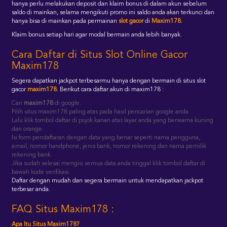
hanya perlu melakukan deposit dan klaim bonus di dalam akun sebelum
saldo di mainkan, selama mengikuti promo ini saldo anda akan terkunci dan
hanya bisa di mainkan pada permainan
slot gacor
di
Maxim178
.
Klaim bonus setiap hari agar modal bermain anda lebih banyak.
Cara Daftar di Situs Slot Online Gacor
Maxim178
Segera dapatkan jackpot terbesarmu hanya dengan bermain di situs slot
gacor
maxim178
. Berikut cara daftar akun di maxim178 :
Cari
maxim178
di google.
Pilih situs maxim178 paling atas pada hasil pencarian google anda
Lalu klik tombol daftar di pojok kanan atas layar anda yang berwarna kuning
dan orange.
Isi form pendaftaran dengan data yang benar seperti nama pengguna,
email, nomor handphone, jenis bank, nomor rekening dan nama pemilik
rekening bank.
Jika sudah selesai mengisi semua data anda tinggal klik tombol daftar di
bawah kode verifikasi.
Daftar dengan mudah dan segera bermain untuk mendapatkan jackpot
terbesar anda.
FAQ Situs Maxim178 :
Apa Itu Situs Maxim178?