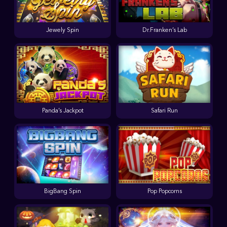
Jewely Spin
Dr.Franken’s Lab
Panda’s Jackpot
Safari Run
BigBang Spin
Pop Popcorns