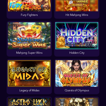
Fury Fighters
Hit Mahjong Wins
Mahjong Super Wins
Hidden City
Legacy of Midas
Quests of Olympus