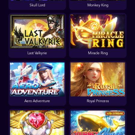
Skull Lord
Monkey King
Last Valkyrie
Miracle Ring
Aero Adventure
Royal Princess