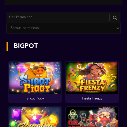
BIGPOT
Shoot Piggy
Fiesta Frenzy