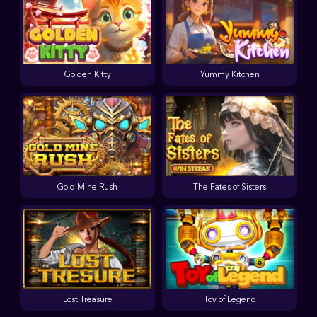
Golden Kitty
Yummy Kitchen
Gold Mine Rush
The Fates of Sisters
Lost Treasure
Toy of Legend