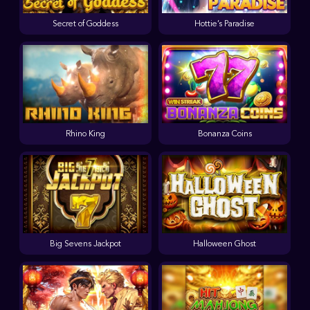
Secret of Goddess
Hottie’s Paradise
Rhino King
Bonanza Coins
Big Sevens Jackpot
Halloween Ghost